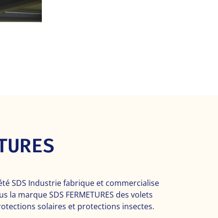
TURES
iété SDS Industrie fabrique et commercialise
ous la marque SDS FERMETURES des volets
otections solaires et protections insectes.