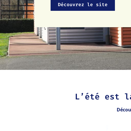
Découvrez le site
L’été est l
Découv