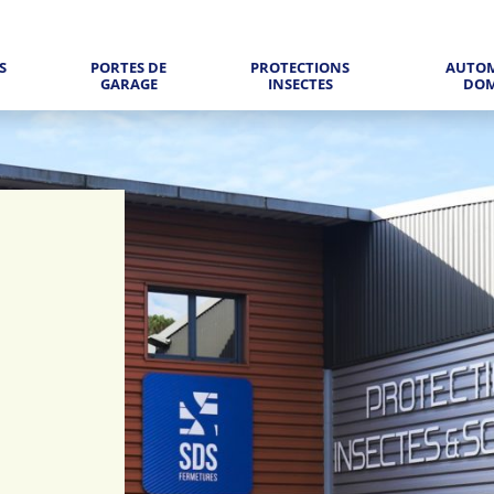
S
PORTES DE
PROTECTIONS
AUTOM
GARAGE
INSECTES
DOM