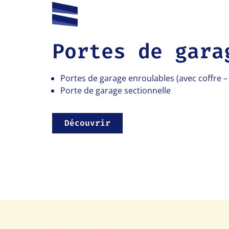
Portes de gara
Portes de garage enroulables (avec coffre – 
Porte de garage sectionnelle
Découvrir