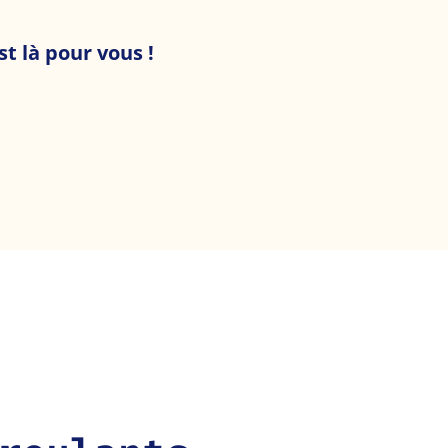
t là pour vous !