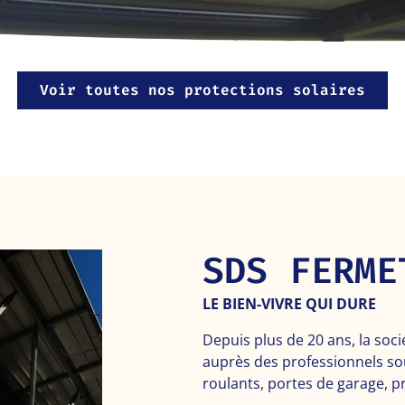
Voir toutes nos protections solaires
SDS FERME
LE BIEN-VIVRE QUI DURE
Depuis plus de 20 ans, la soc
auprès des professionnels s
roulants, portes de garage, pr