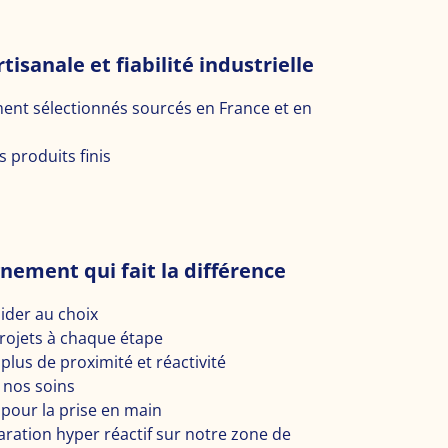
tisanale et fiabilité industrielle
nt sélectionnés sourcés en France et en
 produits finis
gnement qui fait la différence
ider au choix
projets à chaque étape
plus de proximité et réactivité
 nos soins
pour la prise en main
ration hyper réactif sur notre zone de