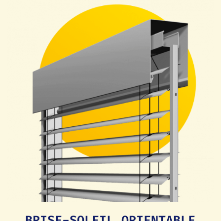
BRISE-SOLEIL ORIENTABLE