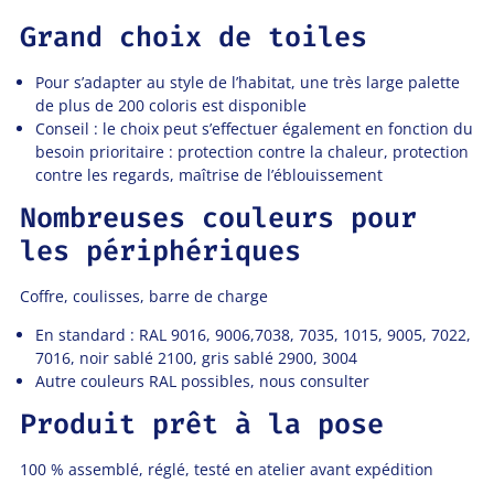
Grand choix de toiles
Pour s’adapter au style de l’habitat, une très large palette
de plus de 200 coloris est disponible
Conseil : le choix peut s’effectuer également en fonction du
besoin prioritaire : protection contre la chaleur, protection
contre les regards, maîtrise de l’éblouissement
Nombreuses couleurs pour
les périphériques
Coffre, coulisses, barre de charge
En standard : RAL 9016, 9006,7038, 7035, 1015, 9005, 7022,
7016, noir sablé 2100, gris sablé 2900, 3004
Autre couleurs RAL possibles, nous consulter
Produit prêt à la pose
100 % assemblé, réglé, testé en atelier avant expédition