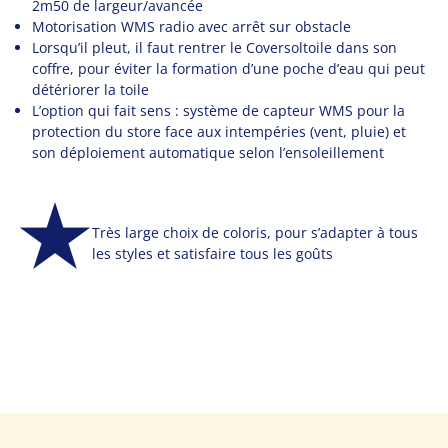
2m50 de largeur/avancée
Motorisation WMS radio avec arrêt sur obstacle
Lorsqu’il pleut, il faut rentrer le Coversoltoile dans son
coffre, pour éviter la formation d’une poche d’eau qui peut
détériorer la toile
L’option qui fait sens : système de capteur WMS pour la
protection du store face aux intempéries (vent, pluie) et
son déploiement automatique selon l’ensoleillement
Très large choix de coloris, pour s’adapter à tous
les styles et satisfaire tous les goûts