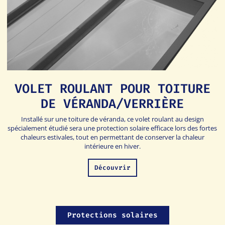
VOLET ROULANT POUR TOITURE
DE VÉRANDA/VERRIÈRE
Installé sur une toiture de véranda, ce volet roulant au design
spécialement étudié sera une protection solaire efficace lors des fortes
chaleurs estivales, tout en permettant de conserver la chaleur
intérieure en hiver.
Découvrir
Protections solaires