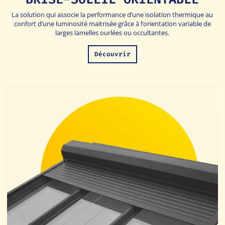
La solution qui associe la performance d’une isolation thermique au
confort d’une luminosité maitrisée grâce à l’orientation variable de
larges lamelles ourlées ou occultantes.
Découvrir