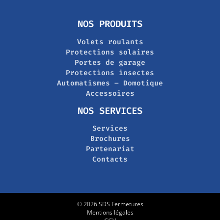
NOS PRODUITS
Volets roulants
Protections solaires
Portes de garage
Protections insectes
Automatismes – Domotique
Accessoires
NOS SERVICES
Services
Brochures
Partenariat
Contacts
© 2026 SDS Fermetures
Mentions légales