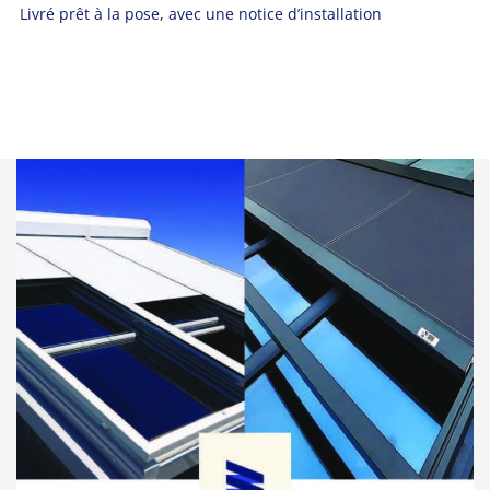
Livré prêt à la pose, avec une notice
d’installation