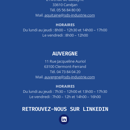
33610 Canéjan
Tél. 05 56 84 80 00
Mail.
aquitaine@sds-industrie.com
HORAIRES
Du lundi au jeudi : 8h00 – 12h30 et 14h00 – 17h00
Le vendredi : 8h00 – 12h00
AUVERGNE
11 Rue Jacqueline Auriol
63100 Clermont-Ferrand
Tél. 04 73 84 04 20
Mail.
auvergne@sds-industrie.com
HORAIRES
Du lundi au jeudi : 7h30 – 12h00 et 13h00 – 17h30
Le vendredi : 7h00 – 12h et 14h00 – 16h00
RETROUVEZ-NOUS SUR LINKEDIN