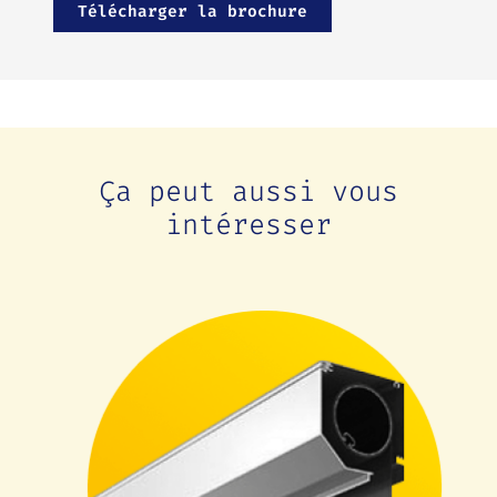
Télécharger la brochure
Ça peut aussi vous
intéresser