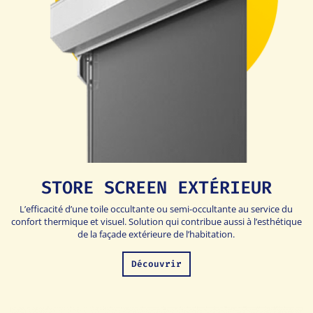
STORE SCREEN EXTÉRIEUR
L’efficacité d’une toile occultante ou semi-occultante au service du
confort thermique et visuel. Solution qui contribue aussi à l’esthétique
de la façade extérieure de l’habitation.
Découvrir